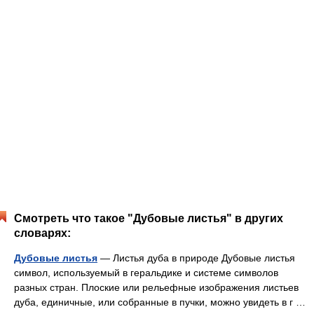
Смотреть что такое "Дубовые листья" в других
словарях:
Дубовые листья
— Листья дуба в природе Дубовые листья
символ, используемый в геральдике и системе символов
разных стран. Плоские или рельефные изображения листьев
дуба, единичные, или собранные в пучки, можно увидеть в г …