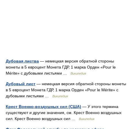
Дубовая листва
— немецкая версия обратной стороны
монеты в 5 евроцент Монета ГДР, 1 марка Орден «Pour le
Mérite» с дубовыми листьями …
Википедия
Дубовый лист
— немецкая версия обратной стороны монеты
в 5 евроцент Монета ГДР, 1 марка Орден «Pour le Mérite» с
дубовыми листьями …
Википедия
Крест Военно-воздушных сил (США)
— У этого термина
существуют и другие значения, см. Крест Военно воздушных
сил. Крест Военно воздушных сил …
Википедия